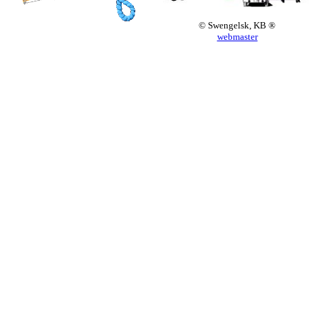
© Swengelsk, KB ®
webmaster