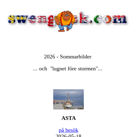
2026 - Sommarbilder
... och "lugnet före stormen"...
ASTA
på besök
2026-05-18